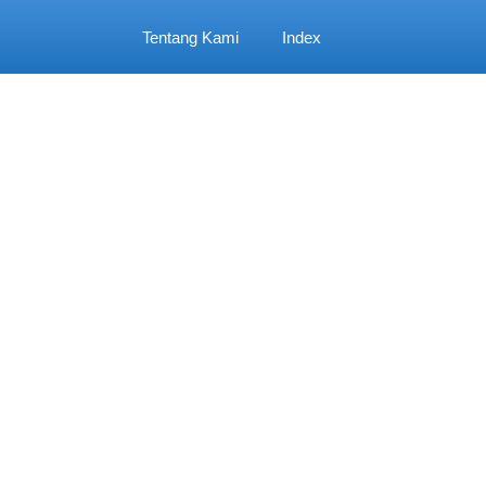
Tentang Kami
Index