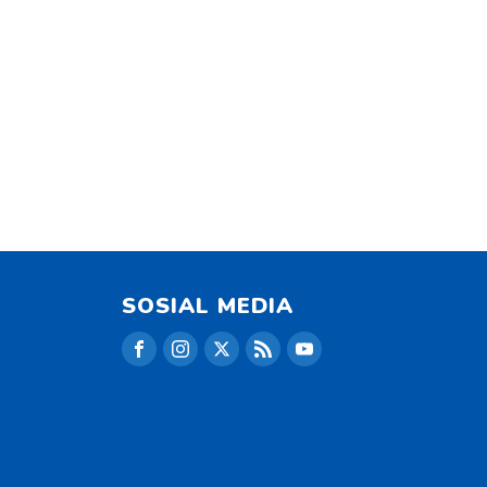
SOSIAL MEDIA