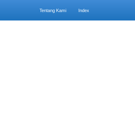
Tentang Kami
Index