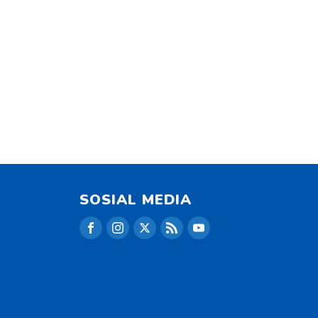
SOSIAL MEDIA