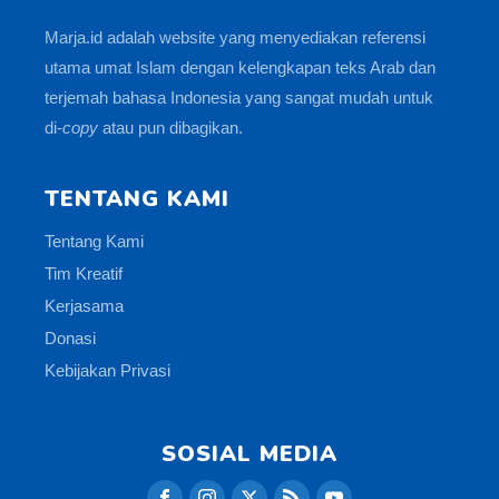
Marja.id adalah website yang menyediakan referensi
utama umat Islam dengan kelengkapan teks Arab dan
terjemah bahasa Indonesia yang sangat mudah untuk
di-
copy
atau pun dibagikan.
TENTANG KAMI
Tentang Kami
Tim Kreatif
Kerjasama
Donasi
Kebijakan Privasi
SOSIAL MEDIA