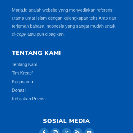
Marja.id adalah website yang menyediakan referensi
utama umat Islam dengan kelengkapan teks Arab dan
terjemah bahasa Indonesia yang sangat mudah untuk
di-
copy
atau pun dibagikan.
TENTANG KAMI
Tentang Kami
Tim Kreatif
Kerjasama
Donasi
Kebijakan Privasi
SOSIAL MEDIA