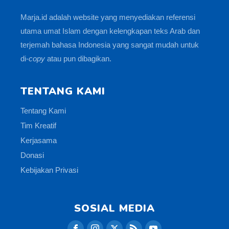
Marja.id adalah website yang menyediakan referensi
utama umat Islam dengan kelengkapan teks Arab dan
terjemah bahasa Indonesia yang sangat mudah untuk
di-
copy
atau pun dibagikan.
TENTANG KAMI
Tentang Kami
Tim Kreatif
Kerjasama
Donasi
Kebijakan Privasi
SOSIAL MEDIA