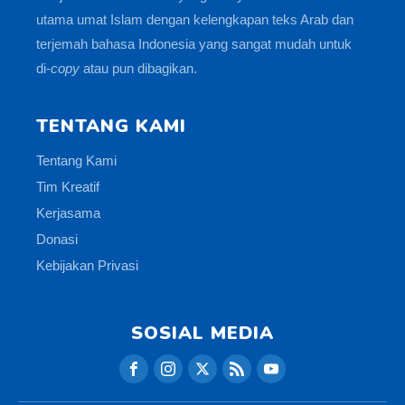
utama umat Islam dengan kelengkapan teks Arab dan
terjemah bahasa Indonesia yang sangat mudah untuk
di-
copy
atau pun dibagikan.
TENTANG KAMI
Tentang Kami
Tim Kreatif
Kerjasama
Donasi
Kebijakan Privasi
SOSIAL MEDIA