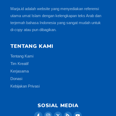
Marja.id adalah website yang menyediakan referensi
utama umat Islam dengan kelengkapan teks Arab dan
terjemah bahasa Indonesia yang sangat mudah untuk
di-
copy
atau pun dibagikan.
TENTANG KAMI
Tentang Kami
Tim Kreatif
Kerjasama
Donasi
Kebijakan Privasi
SOSIAL MEDIA