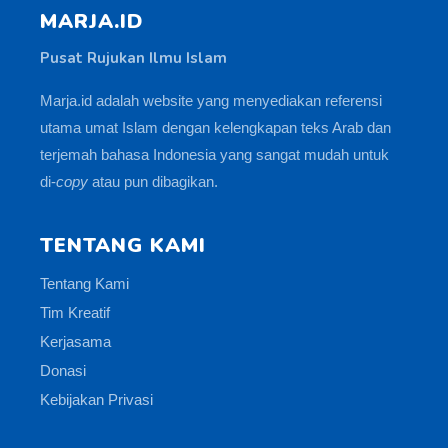
MARJA.ID
Pusat Rujukan Ilmu Islam
Marja.id adalah website yang menyediakan referensi
utama umat Islam dengan kelengkapan teks Arab dan
terjemah bahasa Indonesia yang sangat mudah untuk
di-
copy
atau pun dibagikan.
TENTANG KAMI
Tentang Kami
Tim Kreatif
Kerjasama
Donasi
Kebijakan Privasi