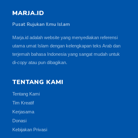
MARJA.ID
Pusat Rujukan Ilmu Islam
Marja.id adalah website yang menyediakan referensi
utama umat Islam dengan kelengkapan teks Arab dan
terjemah bahasa Indonesia yang sangat mudah untuk
di-
copy
atau pun dibagikan.
TENTANG KAMI
Tentang Kami
Tim Kreatif
Kerjasama
Donasi
Kebijakan Privasi