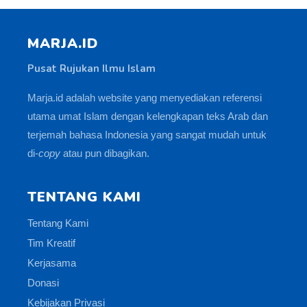
MARJA.ID
Pusat Rujukan Ilmu Islam
Marja.id adalah website yang menyediakan referensi
utama umat Islam dengan kelengkapan teks Arab dan
terjemah bahasa Indonesia yang sangat mudah untuk
di-
copy
atau pun dibagikan.
TENTANG KAMI
Tentang Kami
Tim Kreatif
Kerjasama
Donasi
Kebijakan Privasi