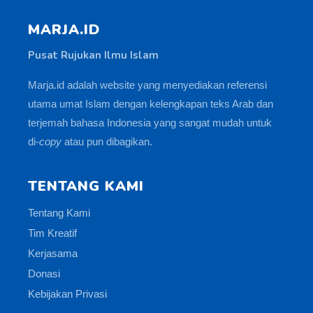
MARJA.ID
Pusat Rujukan Ilmu Islam
Marja.id adalah website yang menyediakan referensi
utama umat Islam dengan kelengkapan teks Arab dan
terjemah bahasa Indonesia yang sangat mudah untuk
di-
copy
atau pun dibagikan.
TENTANG KAMI
Tentang Kami
Tim Kreatif
Kerjasama
Donasi
Kebijakan Privasi