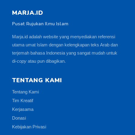
MARJA.ID
Pusat Rujukan Ilmu Islam
Marja.id adalah website yang menyediakan referensi
utama umat Islam dengan kelengkapan teks Arab dan
terjemah bahasa Indonesia yang sangat mudah untuk
di-
copy
atau pun dibagikan.
TENTANG KAMI
Tentang Kami
Tim Kreatif
Kerjasama
Donasi
Kebijakan Privasi