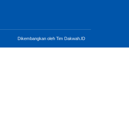
Dikembangkan oleh Tim Dakwah.ID