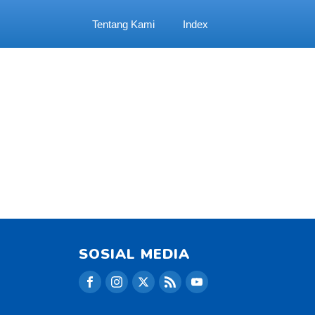
Tentang Kami
Index
SOSIAL MEDIA