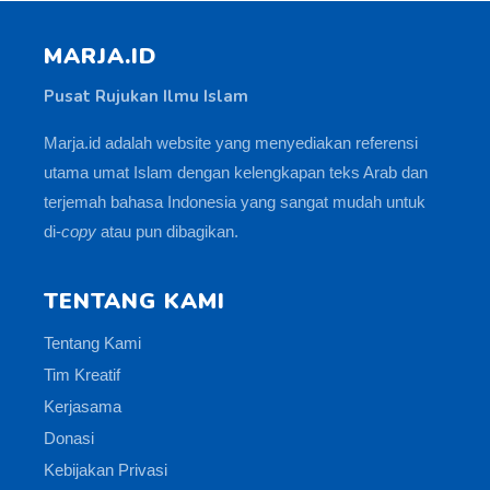
MARJA.ID
Pusat Rujukan Ilmu Islam
Marja.id adalah website yang menyediakan referensi
utama umat Islam dengan kelengkapan teks Arab dan
terjemah bahasa Indonesia yang sangat mudah untuk
di-
copy
atau pun dibagikan.
TENTANG KAMI
Tentang Kami
Tim Kreatif
Kerjasama
Donasi
Kebijakan Privasi