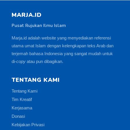
MARJA.ID
Pusat Rujukan Ilmu Islam
Marja.id adalah website yang menyediakan referensi
utama umat Islam dengan kelengkapan teks Arab dan
terjemah bahasa Indonesia yang sangat mudah untuk
di-
copy
atau pun dibagikan.
TENTANG KAMI
Tentang Kami
Tim Kreatif
Kerjasama
Donasi
Kebijakan Privasi