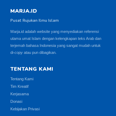
MARJA.ID
Pusat Rujukan Ilmu Islam
Marja.id adalah website yang menyediakan referensi
utama umat Islam dengan kelengkapan teks Arab dan
terjemah bahasa Indonesia yang sangat mudah untuk
di-
copy
atau pun dibagikan.
TENTANG KAMI
Tentang Kami
Tim Kreatif
Kerjasama
Donasi
Kebijakan Privasi