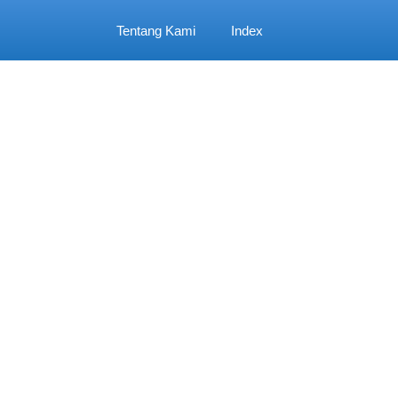
Tentang Kami
Index