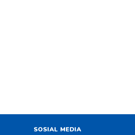
SOSIAL MEDIA