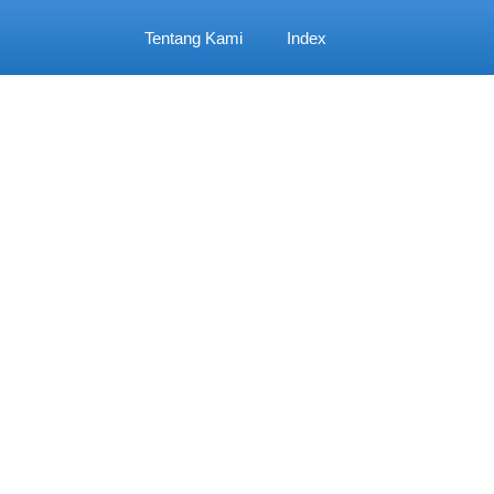
Tentang Kami
Index