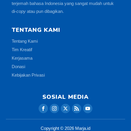
terjemah bahasa Indonesia yang sangat mudah untuk
di-
copy
atau pun dibagikan.
TENTANG KAMI
Tentang Kami
Tim Kreatif
Kerjasama
Donasi
Kebijakan Privasi
SOSIAL MEDIA
Copyright ©
2026
Marja.id