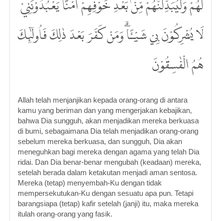
لَهُمْ وَلَيُبَدِّلَنَّهُمْ مِّنْۢ بَعْدِ خَوْفِهِمْ اَمْنًاۗ يَعْبُدُوْنَنِيْ
لَا يُشْرِكُوْنَ بِيْ شَيْـًٔاۗ وَمَنْ كَفَرَ بَعْدَ ذٰلِكَ فَاُولٰۤىِٕكَ
هُمُ الْفٰسِقُوْنَ
Allah telah menjanjikan kepada orang-orang di antara
kamu yang beriman dan yang mengerjakan kebajikan,
bahwa Dia sungguh, akan menjadikan mereka berkuasa
di bumi, sebagaimana Dia telah menjadikan orang-orang
sebelum mereka berkuasa, dan sungguh, Dia akan
meneguhkan bagi mereka dengan agama yang telah Dia
ridai. Dan Dia benar-benar mengubah (keadaan) mereka,
setelah berada dalam ketakutan menjadi aman sentosa.
Mereka (tetap) menyembah-Ku dengan tidak
mempersekutukan-Ku dengan sesuatu apa pun. Tetapi
barangsiapa (tetap) kafir setelah (janji) itu, maka mereka
itulah orang-orang yang fasik.