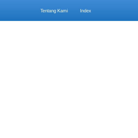
Tentang Kami
Index