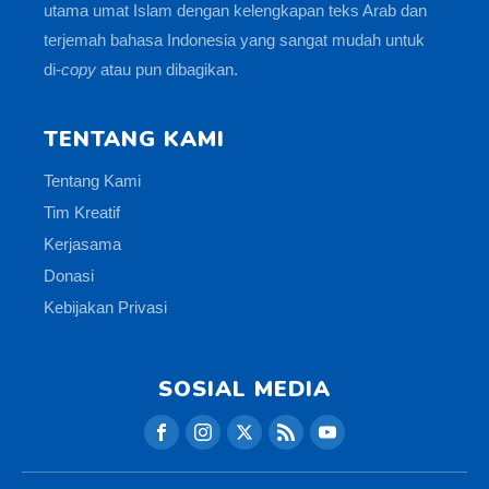
utama umat Islam dengan kelengkapan teks Arab dan
terjemah bahasa Indonesia yang sangat mudah untuk
di-
copy
atau pun dibagikan.
TENTANG KAMI
Tentang Kami
Tim Kreatif
Kerjasama
Donasi
Kebijakan Privasi
SOSIAL MEDIA