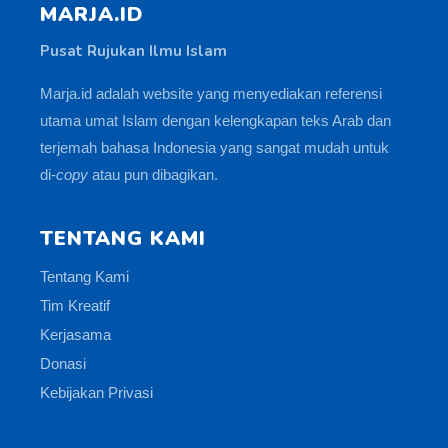
MARJA.ID
Pusat Rujukan Ilmu Islam
Marja.id adalah website yang menyediakan referensi
utama umat Islam dengan kelengkapan teks Arab dan
terjemah bahasa Indonesia yang sangat mudah untuk
di-
copy
atau pun dibagikan.
TENTANG KAMI
Tentang Kami
Tim Kreatif
Kerjasama
Donasi
Kebijakan Privasi