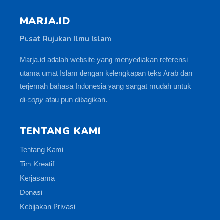
MARJA.ID
Pusat Rujukan Ilmu Islam
Marja.id adalah website yang menyediakan referensi
utama umat Islam dengan kelengkapan teks Arab dan
terjemah bahasa Indonesia yang sangat mudah untuk
di-
copy
atau pun dibagikan.
TENTANG KAMI
Tentang Kami
Tim Kreatif
Kerjasama
Donasi
Kebijakan Privasi